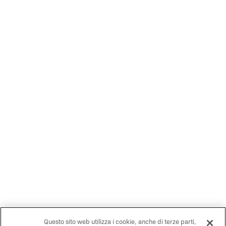
Questo sito web utilizza i cookie, anche di terze parti,